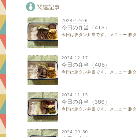
関連記事
2024-12-26
今日の弁当（413）
今日は豚タン弁当です。 メニュー 豚タ
2024-12-17
今日の弁当（405）
今日は豚タン弁当です。 メニュー 豚タ
2024-11-15
今日の弁当（386）
今日は豚タン弁当です。 メニュー 豚タ
2024-09-30