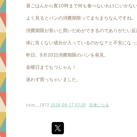
昼ごはんから夜10時まで何も食べないわけにいかな
よく見るとパンの消費期限ってまちまちなんですね。
消費期限が長いと買いだめができるのでありがたい反
体に良くない成分が入っているのかな？と不安になっ
昨日、9月
20日
消費期限のパンを発見。
金曜日までもつじゃん！
迷わず買っちゃいました。
cozy__1972
2024-09-17 07:30
読者になる